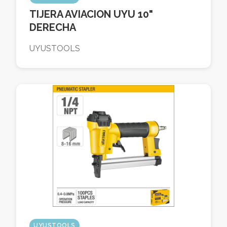
TIJERA AVIACION UYU 10"
DERECHA
UYUSTOOLS
UYUSTOOLS