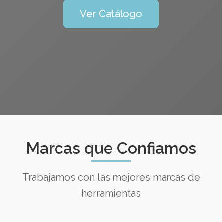
Ver Catálogo
Marcas que Confiamos
Trabajamos con las mejores marcas de
herramientas