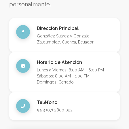
personalmente.
Dirección Principal
González Suárez y Gonzalo
Zaldumbide, Cuenca, Ecuador
Horario de Atención
Lunes a Viernes: 8:00 AM - 6:00 PM
Sábados: 8:00 AM - 1:00 PM
Domingos: Cerrado
Teléfono
+593 (07) 2800 022