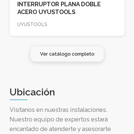
INTERRUPTOR PLANA DOBLE
ACERO UYUSTOOLS
UYUSTOOLS
Ver catálogo completo
Ubicación
Visítanos en nuestras instalaciones.
Nuestro equipo de expertos estará
encantado de atenderte y asesorarte