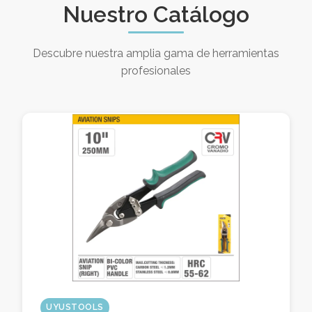
Nuestro Catálogo
Descubre nuestra amplia gama de herramientas
profesionales
UYUSTOOLS