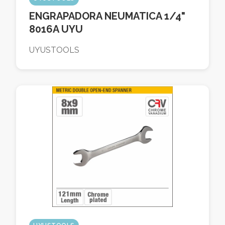
ENGRAPADORA NEUMATICA 1/4"
8016A UYU
UYUSTOOLS