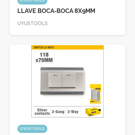
UYUSTOOLS
LLAVE BOCA-BOCA 8X9MM
UYUSTOOLS
UYUSTOOLS