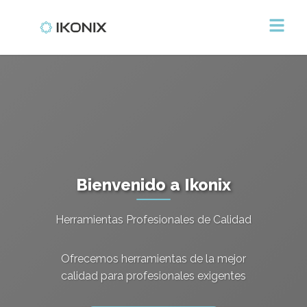
Bienvenido a Ikonix
Herramientas Profesionales de Calidad
Ofrecemos herramientas de la mejor
calidad para profesionales exigentes