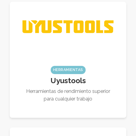
HERRAMIENTAS
Uyustools
Herramientas de rendimiento superior
para cualquier trabajo