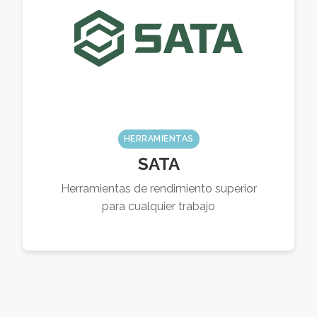
HERRAMIENTAS
SATA
Herramientas de rendimiento superior
para cualquier trabajo